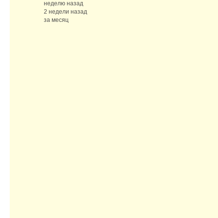
неделю назад
2 недели назад
за месяц