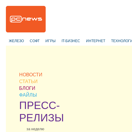
ЖЕЛЕЗО
СОФТ
ИГРЫ
IT-БИЗНЕС
ИНТЕРНЕТ
ТЕХНОЛОГ
НОВОСТИ
СТАТЬИ
БЛОГИ
ФАЙЛЫ
ПРЕСС-
РЕЛИЗЫ
за неделю