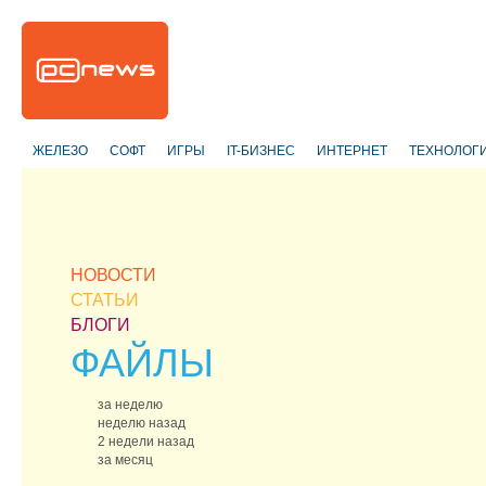
ЖЕЛЕЗО
СОФТ
ИГРЫ
IT-БИЗНЕС
ИНТЕРНЕТ
ТЕХНОЛОГ
НОВОСТИ
СТАТЬИ
БЛОГИ
ФАЙЛЫ
за неделю
неделю назад
2 недели назад
за месяц