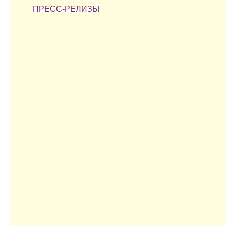
ПРЕСС-РЕЛИЗЫ