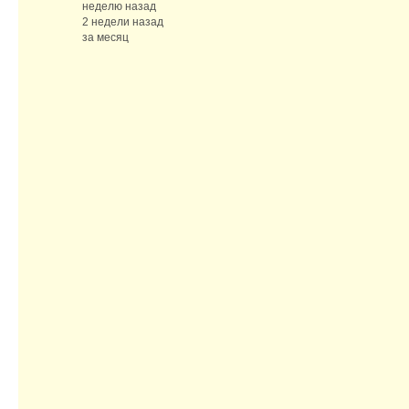
неделю назад
2 недели назад
за месяц