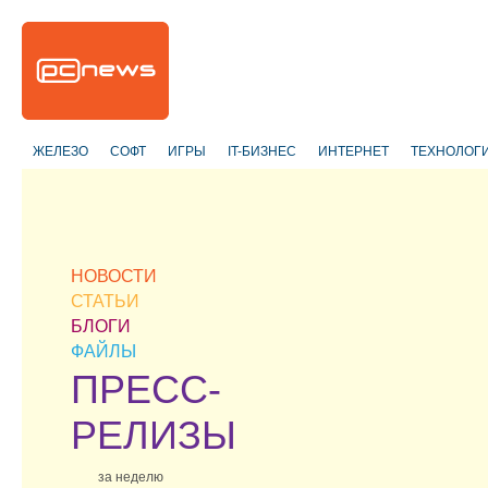
ЖЕЛЕЗО
СОФТ
ИГРЫ
IT-БИЗНЕС
ИНТЕРНЕТ
ТЕХНОЛОГ
НОВОСТИ
СТАТЬИ
БЛОГИ
ФАЙЛЫ
ПРЕСС-
РЕЛИЗЫ
за неделю