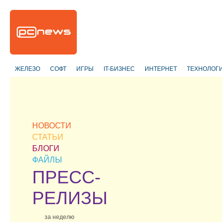
ЖЕЛЕЗО
СОФТ
ИГРЫ
IT-БИЗНЕС
ИНТЕРНЕТ
ТЕХНОЛОГ
НОВОСТИ
СТАТЬИ
БЛОГИ
ФАЙЛЫ
ПРЕСС-
РЕЛИЗЫ
за неделю