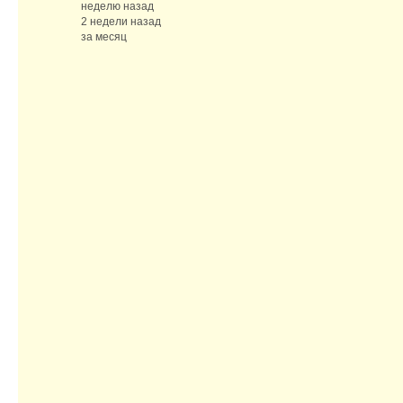
неделю назад
2 недели назад
за месяц