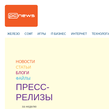
ЖЕЛЕЗО
СОФТ
ИГРЫ
IT-БИЗНЕС
ИНТЕРНЕТ
ТЕХНОЛОГ
НОВОСТИ
СТАТЬИ
БЛОГИ
ФАЙЛЫ
ПРЕСС-
РЕЛИЗЫ
за неделю