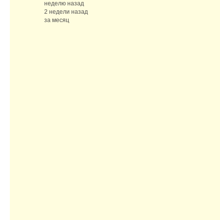
неделю назад
2 недели назад
за месяц