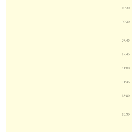
10:30
09:30
07:45
17:45
11:00
11:45
13:00
15:30