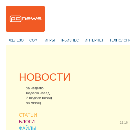
ЖЕЛЕЗО
СОФТ
ИГРЫ
IT-БИЗНЕС
ИНТЕРНЕТ
ТЕХНОЛОГ
НОВОСТИ
за неделю
неделю назад
2 недели назад
за месяц
СТАТЬИ
БЛОГИ
19:16
ФАЙЛЫ