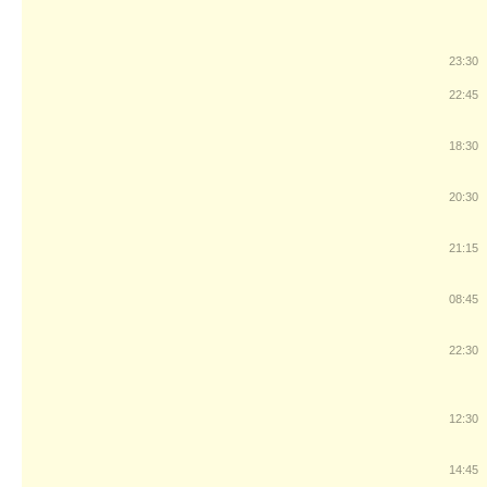
23:30
22:45
18:30
20:30
21:15
08:45
22:30
12:30
14:45