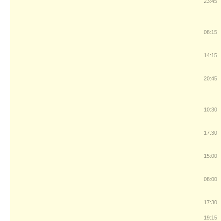
23:45
08:15
14:15
20:45
10:30
17:30
15:00
08:00
17:30
19:15