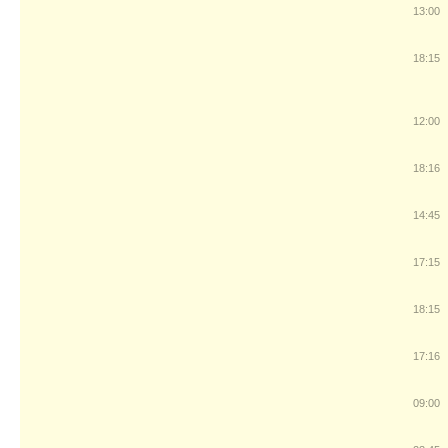
13:00
18:15
12:00
18:16
14:45
17:15
18:15
17:16
09:00