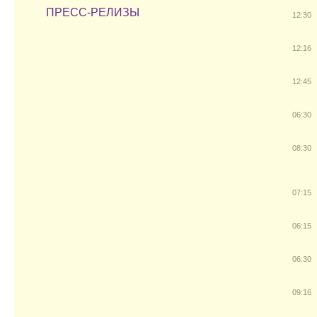
ПРЕСС-РЕЛИЗЫ
12:30
12:16
12:45
06:30
08:30
07:15
06:15
06:30
09:16