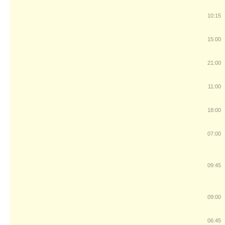
10:15
15:00
21:00
11:00
18:00
07:00
09:45
09:00
06:45