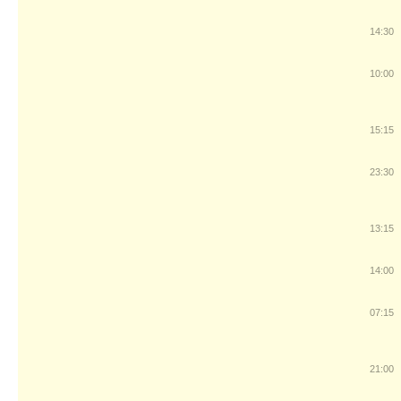
14:30
10:00
15:15
23:30
13:15
14:00
07:15
21:00