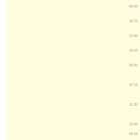
09:00
20:15
13:30
16:15
09:30
07:15
11:30
13:45
08:15