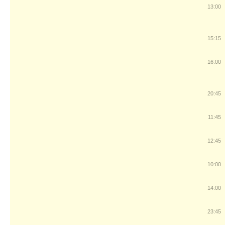
13:00
15:15
16:00
20:45
11:45
12:45
10:00
14:00
23:45