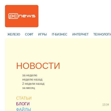
ЖЕЛЕЗО
СОФТ
ИГРЫ
IT-БИЗНЕС
ИНТЕРНЕТ
ТЕХНОЛОГ
НОВОСТИ
за неделю
неделю назад
2 недели назад
за месяц
СТАТЬИ
БЛОГИ
13:34
ФАЙЛЫ