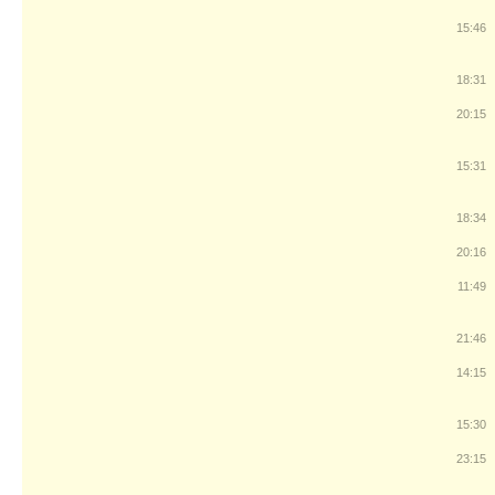
15:46
18:31
20:15
15:31
18:34
20:16
11:49
21:46
14:15
15:30
23:15