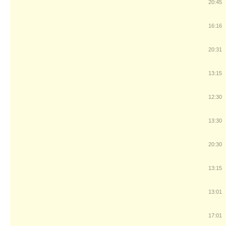
20:45
16:16
20:31
13:15
12:30
13:30
20:30
13:15
13:01
17:01