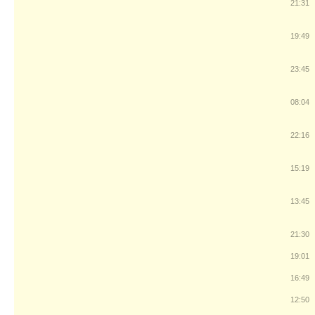
21:31
19:49
23:45
08:04
22:16
15:19
13:45
21:30
19:01
16:49
12:50