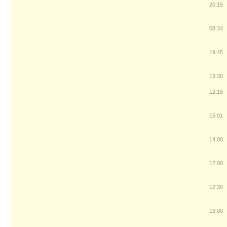
20:15
08:34
19:45
13:30
12:15
15:01
14:00
12:00
12:30
13:00