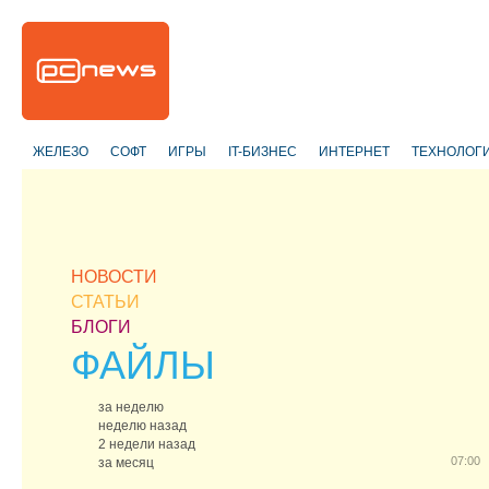
ЖЕЛЕЗО
СОФТ
ИГРЫ
IT-БИЗНЕС
ИНТЕРНЕТ
ТЕХНОЛОГ
НОВОСТИ
СТАТЬИ
БЛОГИ
ФАЙЛЫ
за неделю
неделю назад
2 недели назад
07:00
за месяц