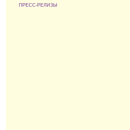
ПРЕСС-РЕЛИЗЫ