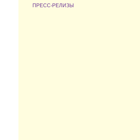
ПРЕСС-РЕЛИЗЫ