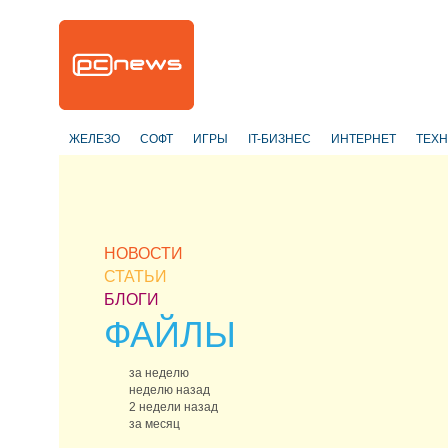
ЖЕЛЕЗО
СОФТ
ИГРЫ
IT-БИЗНЕС
ИНТЕРНЕТ
ТЕХ
НОВОСТИ
СТАТЬИ
БЛОГИ
ФАЙЛЫ
за неделю
неделю назад
2 недели назад
за месяц