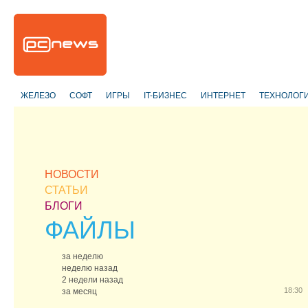
ЖЕЛЕЗО
СОФТ
ИГРЫ
IT-БИЗНЕС
ИНТЕРНЕТ
ТЕХНОЛОГ
НОВОСТИ
СТАТЬИ
БЛОГИ
ФАЙЛЫ
за неделю
неделю назад
2 недели назад
18:30
за месяц