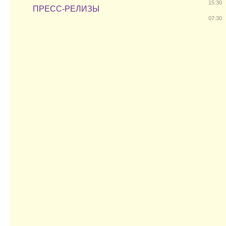
15:30
ПРЕСС-РЕЛИЗЫ
07:30