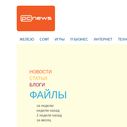
ЖЕЛЕЗО
СОФТ
ИГРЫ
IT-БИЗНЕС
ИНТЕРНЕТ
ТЕХ
НОВОСТИ
СТАТЬИ
БЛОГИ
ФАЙЛЫ
за неделю
неделю назад
2 недели назад
за месяц