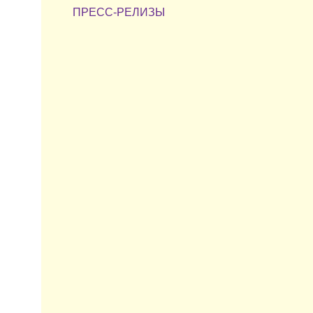
ПРЕСС-РЕЛИЗЫ