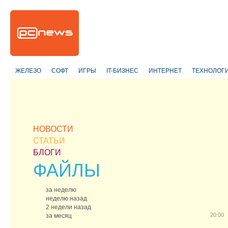
ЖЕЛЕЗО
СОФТ
ИГРЫ
IT-БИЗНЕС
ИНТЕРНЕТ
ТЕХНОЛОГ
НОВОСТИ
СТАТЬИ
БЛОГИ
ФАЙЛЫ
за неделю
неделю назад
2 недели назад
20:00
за месяц