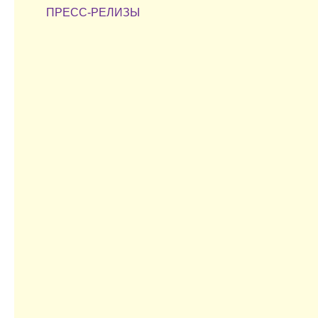
ПРЕСС-РЕЛИЗЫ