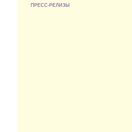
ПРЕСС-РЕЛИЗЫ