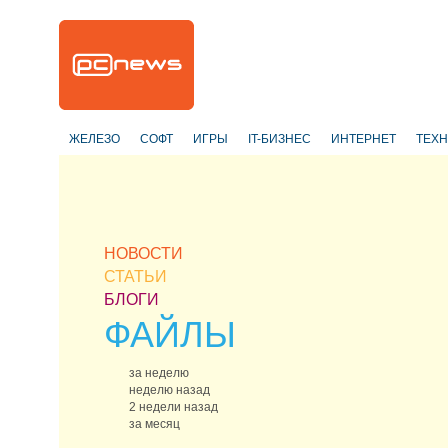
ЖЕЛЕЗО
СОФТ
ИГРЫ
IT-БИЗНЕС
ИНТЕРНЕТ
ТЕХ
НОВОСТИ
СТАТЬИ
БЛОГИ
ФАЙЛЫ
за неделю
неделю назад
2 недели назад
за месяц