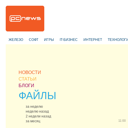
ЖЕЛЕЗО
СОФТ
ИГРЫ
IT-БИЗНЕС
ИНТЕРНЕТ
ТЕХНОЛОГ
НОВОСТИ
СТАТЬИ
БЛОГИ
ФАЙЛЫ
за неделю
неделю назад
2 недели назад
11:00
за месяц