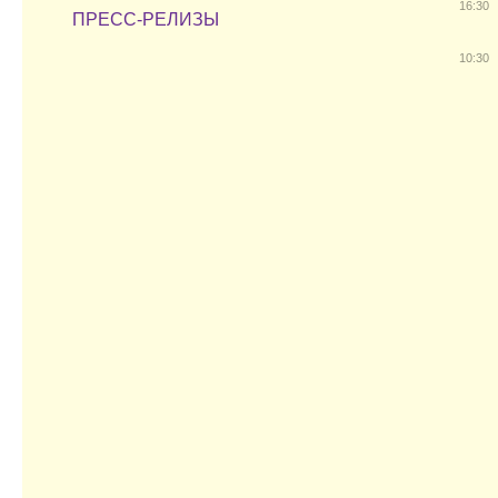
16:30
ПРЕСС-РЕЛИЗЫ
10:30