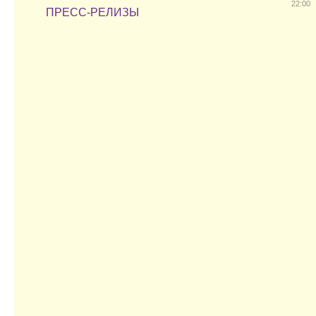
22:00
ПРЕСС-РЕЛИЗЫ