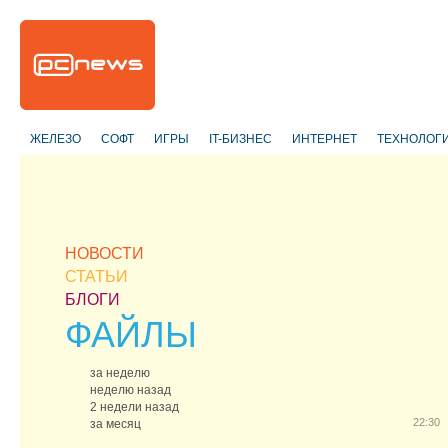
ЖЕЛЕЗО
СОФТ
ИГРЫ
IT-БИЗНЕС
ИНТЕРНЕТ
ТЕХНОЛОГ
НОВОСТИ
СТАТЬИ
БЛОГИ
ФАЙЛЫ
за неделю
неделю назад
2 недели назад
22:30
за месяц