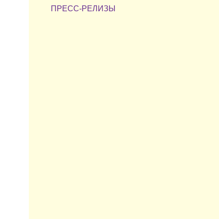
ПРЕСС-РЕЛИЗЫ