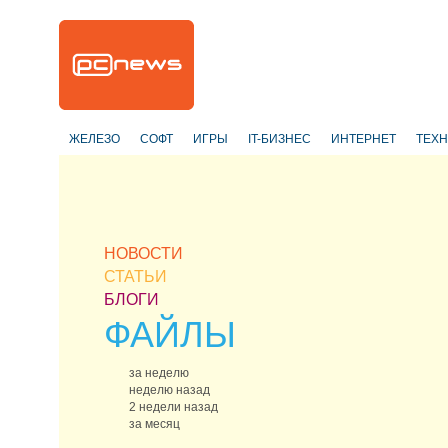
ЖЕЛЕЗО
СОФТ
ИГРЫ
IT-БИЗНЕС
ИНТЕРНЕТ
ТЕХ
НОВОСТИ
СТАТЬИ
БЛОГИ
ФАЙЛЫ
за неделю
неделю назад
2 недели назад
за месяц