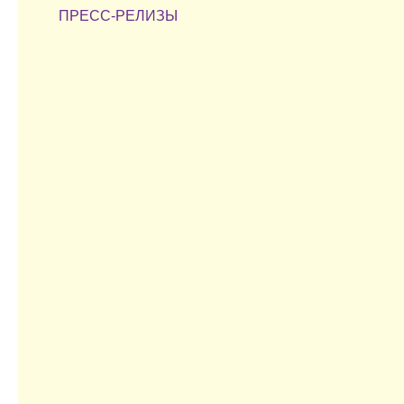
ПРЕСС-РЕЛИЗЫ