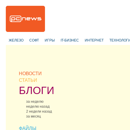
ЖЕЛЕЗО
СОФТ
ИГРЫ
IT-БИЗНЕС
ИНТЕРНЕТ
ТЕХНОЛОГ
НОВОСТИ
СТАТЬИ
БЛОГИ
за неделю
неделю назад
2 недели назад
за месяц
ФАЙЛЫ