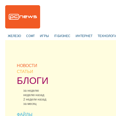
ЖЕЛЕЗО
СОФТ
ИГРЫ
IT-БИЗНЕС
ИНТЕРНЕТ
ТЕХНОЛОГ
НОВОСТИ
СТАТЬИ
БЛОГИ
за неделю
неделю назад
2 недели назад
за месяц
ФАЙЛЫ