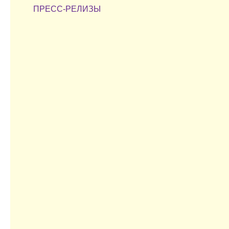
ПРЕСС-РЕЛИЗЫ