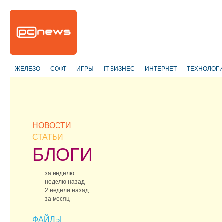
ЖЕЛЕЗО
СОФТ
ИГРЫ
IT-БИЗНЕС
ИНТЕРНЕТ
ТЕХНОЛОГ
НОВОСТИ
СТАТЬИ
БЛОГИ
за неделю
неделю назад
2 недели назад
за месяц
ФАЙЛЫ