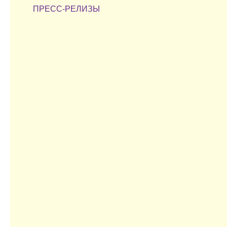
ПРЕСС-РЕЛИЗЫ