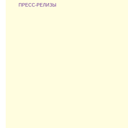
ПРЕСС-РЕЛИЗЫ