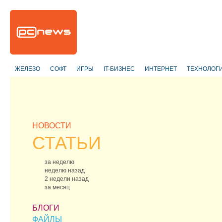
ЖЕЛЕЗО
СОФТ
ИГРЫ
IT-БИЗНЕС
ИНТЕРНЕТ
ТЕХНОЛОГ
НОВОСТИ
СТАТЬИ
за неделю
неделю назад
2 недели назад
за месяц
БЛОГИ
ФАЙЛЫ