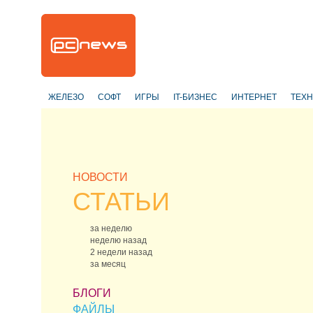
ЖЕЛЕЗО
СОФТ
ИГРЫ
IT-БИЗНЕС
ИНТЕРНЕТ
ТЕХ
НОВОСТИ
СТАТЬИ
за неделю
неделю назад
2 недели назад
за месяц
БЛОГИ
ФАЙЛЫ