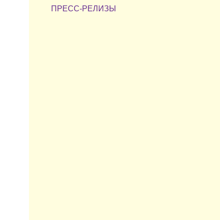
ПРЕСС-РЕЛИЗЫ