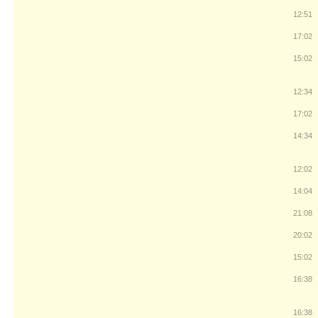
12:51
17:02
15:02
12:34
17:02
14:34
12:02
14:04
21:08
20:02
15:02
16:38
16:38