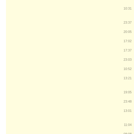
10:31
23:37
20:05
17:02
17:37
23:03
10:52
13:21
19:05
23:48
13:01
11:04