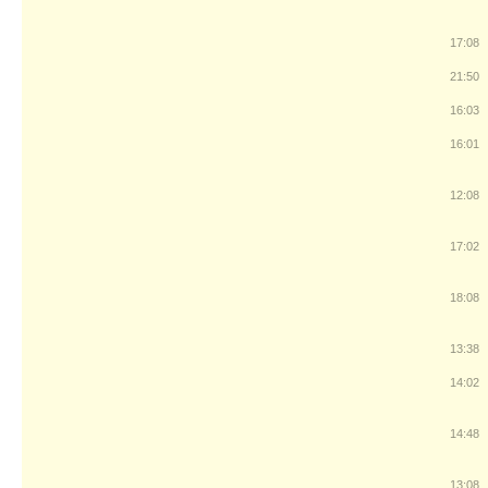
17:08
21:50
16:03
16:01
12:08
17:02
18:08
13:38
14:02
14:48
13:08