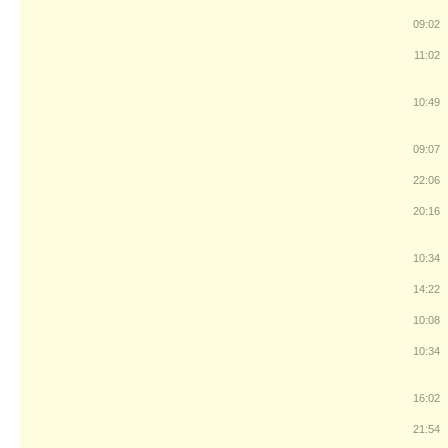
09:02
11:02
10:49
09:07
22:06
20:16
10:34
14:22
10:08
10:34
16:02
21:54