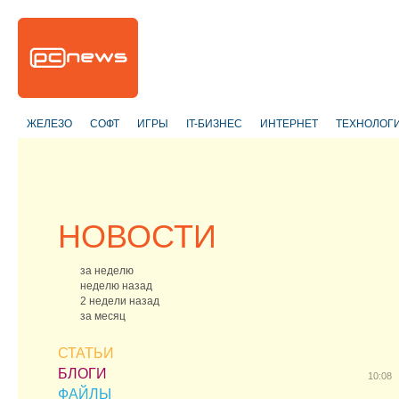
ЖЕЛЕЗО
СОФТ
ИГРЫ
IT-БИЗНЕС
ИНТЕРНЕТ
ТЕХНОЛОГ
НОВОСТИ
за неделю
неделю назад
2 недели назад
за месяц
СТАТЬИ
БЛОГИ
10:08
ФАЙЛЫ