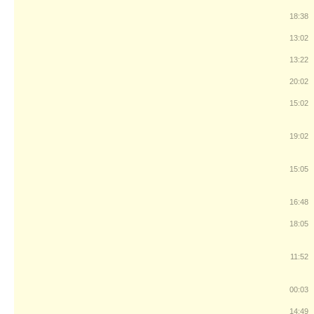
18:38
13:02
13:22
20:02
15:02
19:02
15:05
16:48
18:05
11:52
00:03
14:49