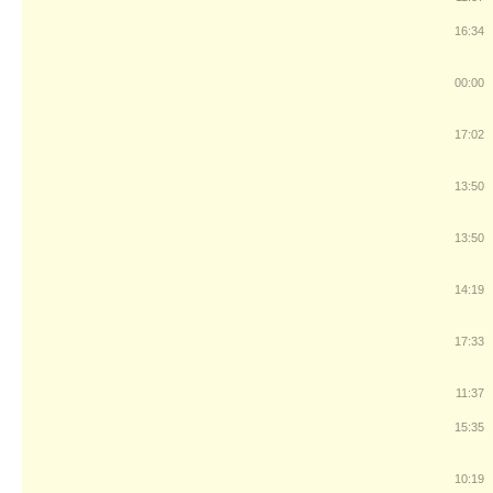
16:34
00:00
17:02
13:50
13:50
14:19
17:33
11:37
15:35
10:19