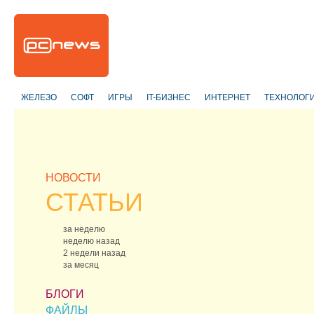
ЖЕЛЕЗО
СОФТ
ИГРЫ
IT-БИЗНЕС
ИНТЕРНЕТ
ТЕХНОЛОГ
НОВОСТИ
СТАТЬИ
за неделю
неделю назад
2 недели назад
за месяц
БЛОГИ
ФАЙЛЫ