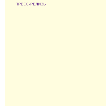
ПРЕСС-РЕЛИЗЫ