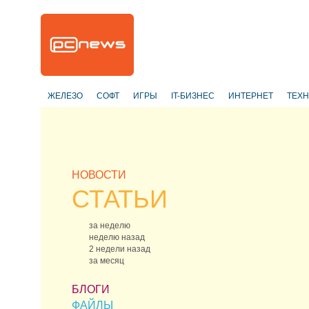
ЖЕЛЕЗО
СОФТ
ИГРЫ
IT-БИЗНЕС
ИНТЕРНЕТ
ТЕХ
НОВОСТИ
СТАТЬИ
за неделю
неделю назад
2 недели назад
за месяц
БЛОГИ
ФАЙЛЫ