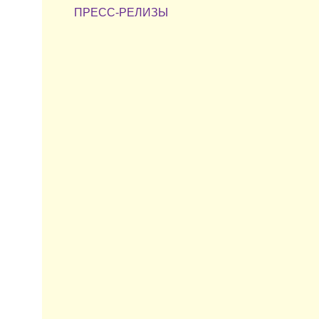
ПРЕСС-РЕЛИЗЫ