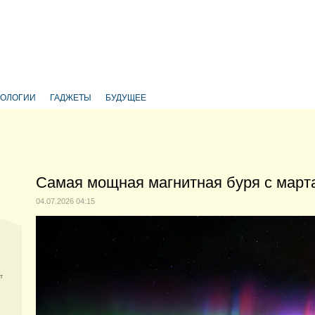
НОЛОГИИ
ГАДЖЕТЫ
БУДУЩЕЕ
Самая мощная магнитная буря с марта
04.07.2026 04:15
т