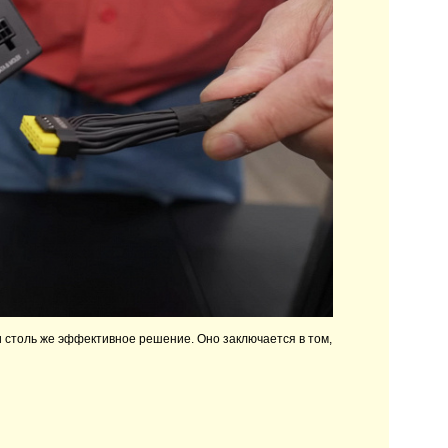
 столь же эффективное решение. Оно заключается в том,