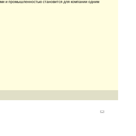
иями и промышленностью становится для компании одним