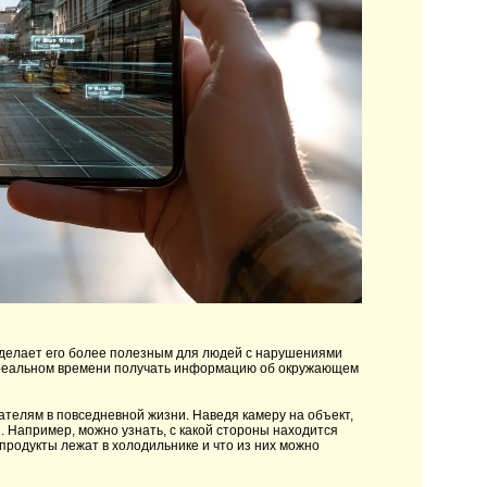
сделает его более полезным для людей с нарушениями
 реальном времени получать информацию об окружающем
телям в повседневной жизни. Наведя камеру на объект,
. Например, можно узнать, с какой стороны находится
 продукты лежат в холодильнике и что из них можно