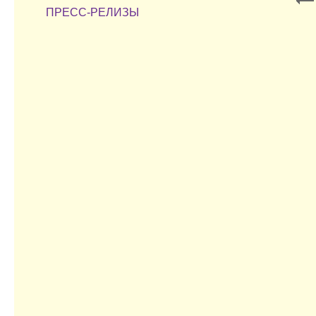
ПРЕСС-РЕЛИЗЫ