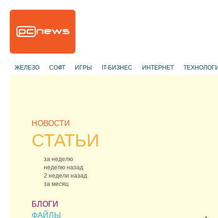
ЖЕЛЕЗО
СОФТ
ИГРЫ
IT-БИЗНЕС
ИНТЕРНЕТ
ТЕХНОЛОГ
НОВОСТИ
СТАТЬИ
за неделю
неделю назад
2 недели назад
за месяц
БЛОГИ
ФАЙЛЫ