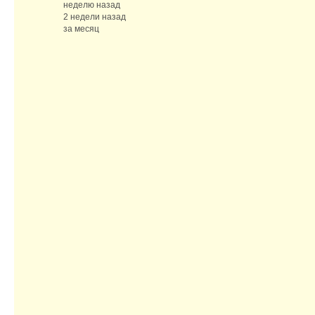
неделю назад
2 недели назад
за месяц