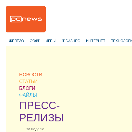
ЖЕЛЕЗО
СОФТ
ИГРЫ
IT-БИЗНЕС
ИНТЕРНЕТ
ТЕХНОЛОГ
НОВОСТИ
СТАТЬИ
БЛОГИ
ФАЙЛЫ
ПРЕСС-
РЕЛИЗЫ
за неделю