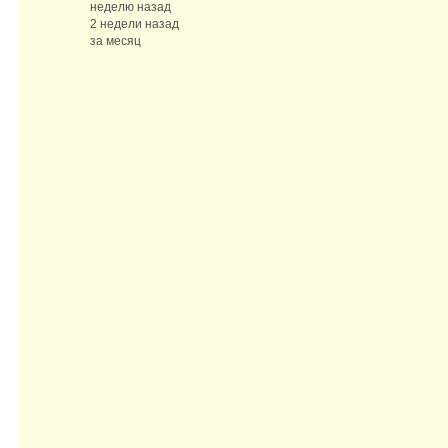
неделю назад
2 недели назад
за месяц