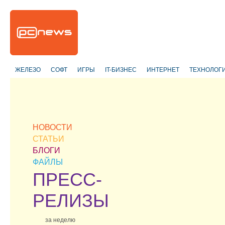
ЖЕЛЕЗО
СОФТ
ИГРЫ
IT-БИЗНЕС
ИНТЕРНЕТ
ТЕХНОЛОГ
НОВОСТИ
СТАТЬИ
БЛОГИ
ФАЙЛЫ
ПРЕСС-
РЕЛИЗЫ
за неделю