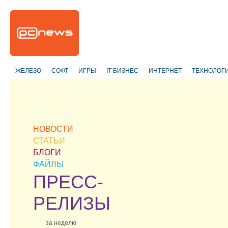
ЖЕЛЕЗО
СОФТ
ИГРЫ
IT-БИЗНЕС
ИНТЕРНЕТ
ТЕХНОЛОГ
НОВОСТИ
СТАТЬИ
БЛОГИ
ФАЙЛЫ
ПРЕСС-
РЕЛИЗЫ
за неделю