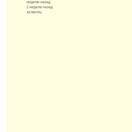
неделю назад
2 недели назад
за месяц