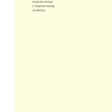
неделю назад
2 недели назад
за месяц