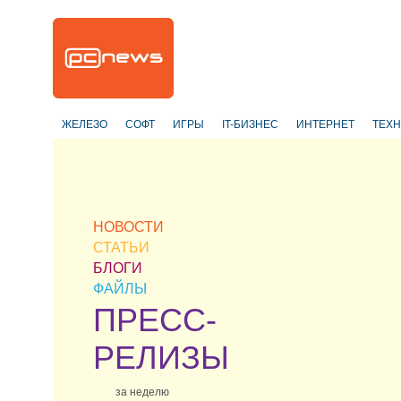
ЖЕЛЕЗО
СОФТ
ИГРЫ
IT-БИЗНЕС
ИНТЕРНЕТ
ТЕХ
НОВОСТИ
СТАТЬИ
БЛОГИ
ФАЙЛЫ
ПРЕСС-
РЕЛИЗЫ
за неделю