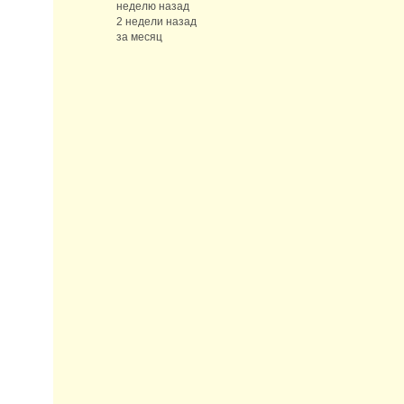
неделю назад
2 недели назад
за месяц