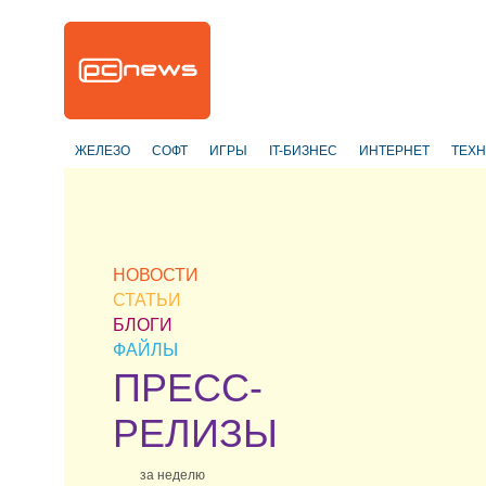
ЖЕЛЕЗО
СОФТ
ИГРЫ
IT-БИЗНЕС
ИНТЕРНЕТ
ТЕХ
НОВОСТИ
СТАТЬИ
БЛОГИ
ФАЙЛЫ
ПРЕСС-
РЕЛИЗЫ
за неделю