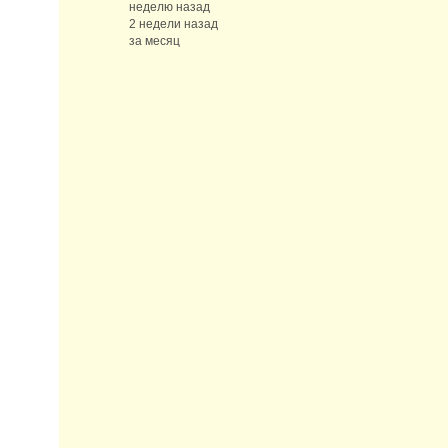
неделю назад
2 недели назад
за месяц