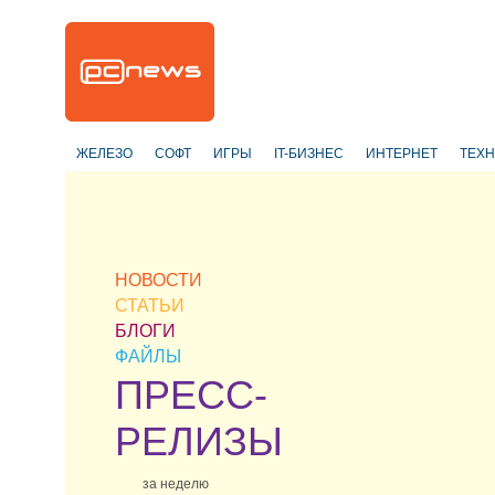
ЖЕЛЕЗО
СОФТ
ИГРЫ
IT-БИЗНЕС
ИНТЕРНЕТ
ТЕХ
НОВОСТИ
СТАТЬИ
БЛОГИ
ФАЙЛЫ
ПРЕСС-
РЕЛИЗЫ
за неделю