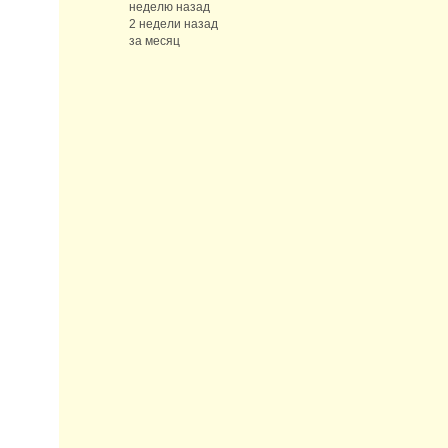
неделю назад
2 недели назад
за месяц