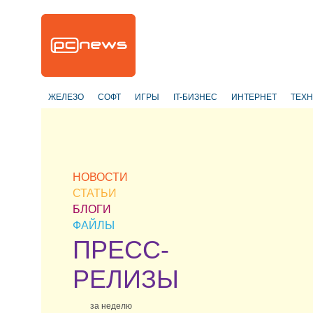
ЖЕЛЕЗО
СОФТ
ИГРЫ
IT-БИЗНЕС
ИНТЕРНЕТ
ТЕХ
НОВОСТИ
СТАТЬИ
БЛОГИ
ФАЙЛЫ
ПРЕСС-
РЕЛИЗЫ
за неделю