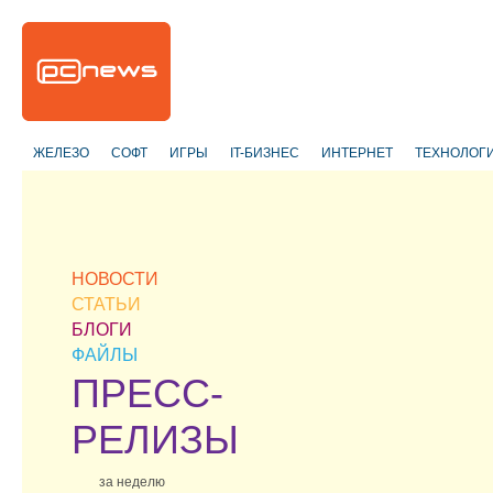
ЖЕЛЕЗО
СОФТ
ИГРЫ
IT-БИЗНЕС
ИНТЕРНЕТ
ТЕХНОЛОГ
НОВОСТИ
СТАТЬИ
БЛОГИ
ФАЙЛЫ
ПРЕСС-
РЕЛИЗЫ
за неделю