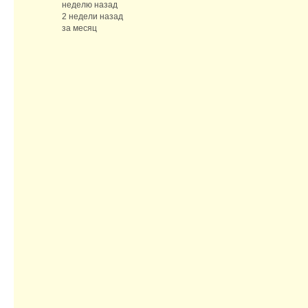
неделю назад
2 недели назад
за месяц