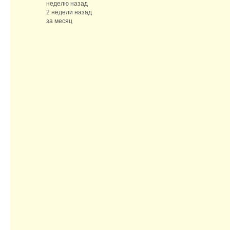
неделю назад
2 недели назад
за месяц