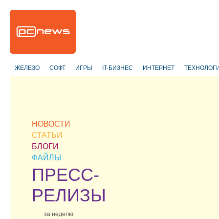
ЖЕЛЕЗО
СОФТ
ИГРЫ
IT-БИЗНЕС
ИНТЕРНЕТ
ТЕХНОЛОГ
НОВОСТИ
СТАТЬИ
БЛОГИ
ФАЙЛЫ
ПРЕСС-
РЕЛИЗЫ
за неделю