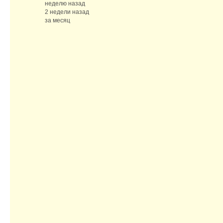
неделю назад
2 недели назад
за месяц