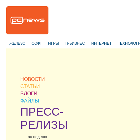
ЖЕЛЕЗО
СОФТ
ИГРЫ
IT-БИЗНЕС
ИНТЕРНЕТ
ТЕХНОЛОГ
НОВОСТИ
СТАТЬИ
БЛОГИ
ФАЙЛЫ
ПРЕСС-
РЕЛИЗЫ
за неделю