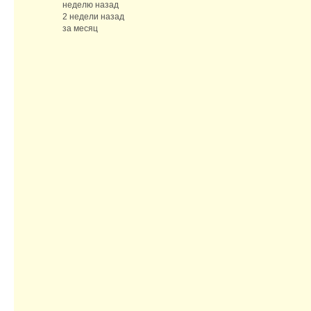
неделю назад
2 недели назад
за месяц