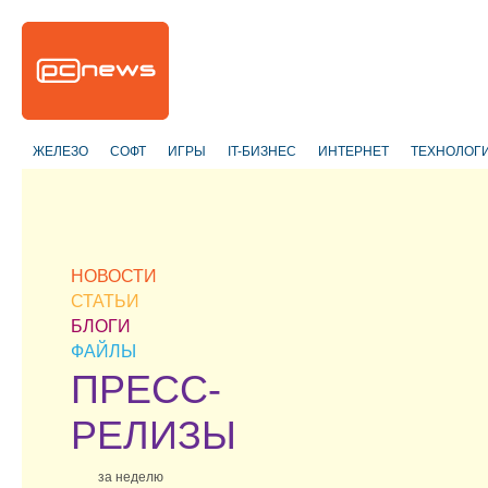
ЖЕЛЕЗО
СОФТ
ИГРЫ
IT-БИЗНЕС
ИНТЕРНЕТ
ТЕХНОЛОГ
НОВОСТИ
СТАТЬИ
БЛОГИ
ФАЙЛЫ
ПРЕСС-
РЕЛИЗЫ
за неделю