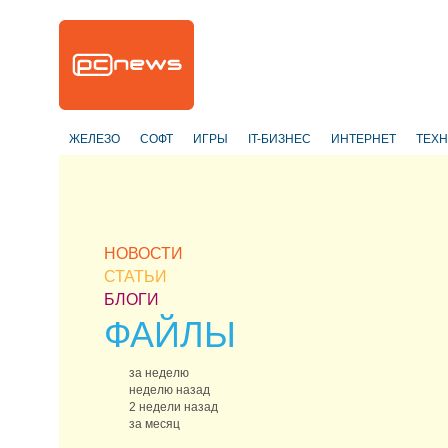
ЖЕЛЕЗО
СОФТ
ИГРЫ
IT-БИЗНЕС
ИНТЕРНЕТ
ТЕХ
НОВОСТИ
СТАТЬИ
БЛОГИ
ФАЙЛЫ
за неделю
неделю назад
2 недели назад
за месяц