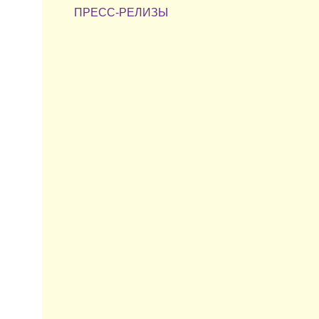
ПРЕСС-РЕЛИЗЫ