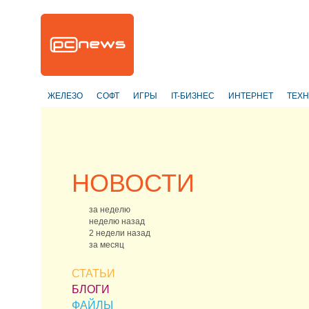
ЖЕЛЕЗО
СОФТ
ИГРЫ
IT-БИЗНЕС
ИНТЕРНЕТ
ТЕХ
НОВОСТИ
за неделю
неделю назад
2 недели назад
за месяц
СТАТЬИ
БЛОГИ
ФАЙЛЫ