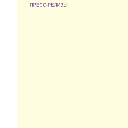
ПРЕСС-РЕЛИЗЫ