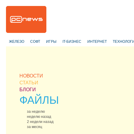
ЖЕЛЕЗО
СОФТ
ИГРЫ
IT-БИЗНЕС
ИНТЕРНЕТ
ТЕХНОЛОГ
НОВОСТИ
СТАТЬИ
БЛОГИ
ФАЙЛЫ
за неделю
неделю назад
2 недели назад
за месяц