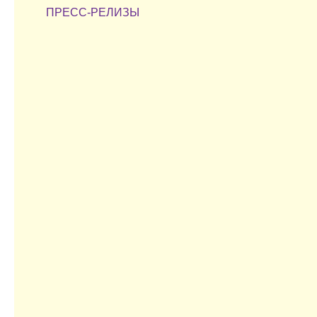
ПРЕСС-РЕЛИЗЫ