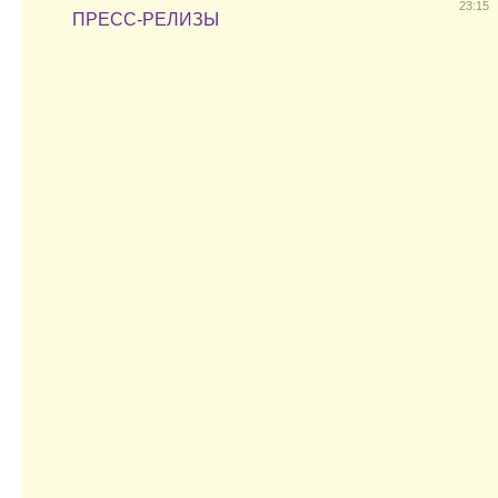
23:15
ПРЕСС-РЕЛИЗЫ