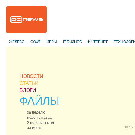
ЖЕЛЕЗО
СОФТ
ИГРЫ
IT-БИЗНЕС
ИНТЕРНЕТ
ТЕХНОЛОГ
НОВОСТИ
СТАТЬИ
БЛОГИ
ФАЙЛЫ
за неделю
неделю назад
2 недели назад
18:15
за месяц