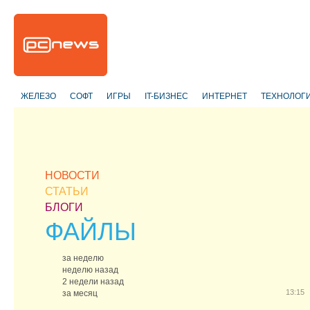
ЖЕЛЕЗО
СОФТ
ИГРЫ
IT-БИЗНЕС
ИНТЕРНЕТ
ТЕХНОЛОГ
НОВОСТИ
СТАТЬИ
БЛОГИ
ФАЙЛЫ
за неделю
неделю назад
2 недели назад
13:15
за месяц