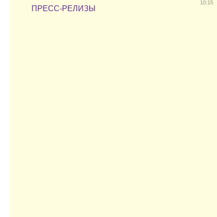
10:15
ПРЕСС-РЕЛИЗЫ