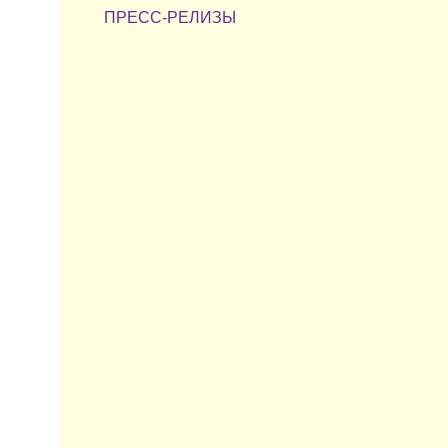
ПРЕСС-РЕЛИЗЫ