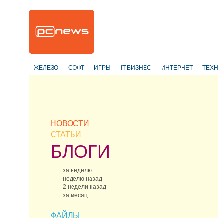
ЖЕЛЕЗО
СОФТ
ИГРЫ
IT-БИЗНЕС
ИНТЕРНЕТ
ТЕХ
НОВОСТИ
СТАТЬИ
БЛОГИ
за неделю
неделю назад
2 недели назад
за месяц
ФАЙЛЫ