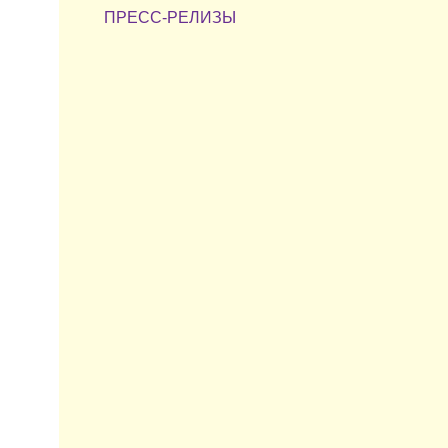
ПРЕСС-РЕЛИЗЫ