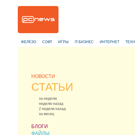
ЖЕЛЕЗО
СОФТ
ИГРЫ
IT-БИЗНЕС
ИНТЕРНЕТ
ТЕХ
НОВОСТИ
СТАТЬИ
за неделю
неделю назад
2 недели назад
за месяц
БЛОГИ
ФАЙЛЫ