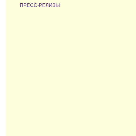
ПРЕСС-РЕЛИЗЫ