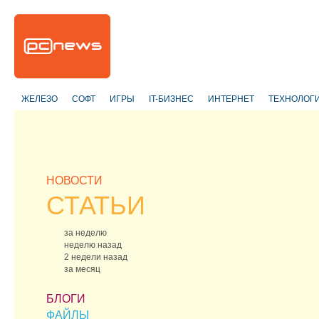
ЖЕЛЕЗО
СОФТ
ИГРЫ
IT-БИЗНЕС
ИНТЕРНЕТ
ТЕХНОЛОГ
НОВОСТИ
СТАТЬИ
за неделю
неделю назад
2 недели назад
за месяц
БЛОГИ
ФАЙЛЫ