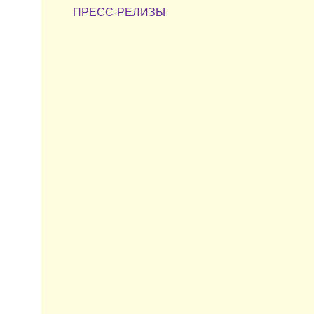
ПРЕСС-РЕЛИЗЫ