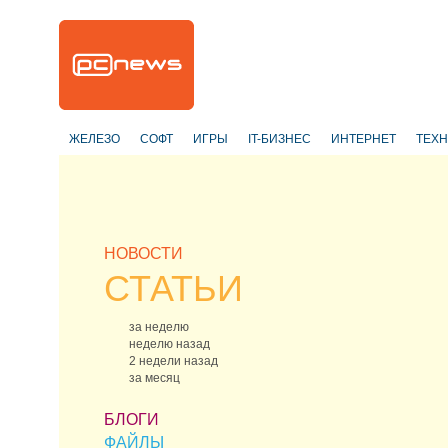
ЖЕЛЕЗО
СОФТ
ИГРЫ
IT-БИЗНЕС
ИНТЕРНЕТ
ТЕХ
НОВОСТИ
СТАТЬИ
за неделю
неделю назад
2 недели назад
за месяц
БЛОГИ
ФАЙЛЫ