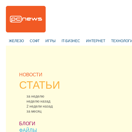
ЖЕЛЕЗО
СОФТ
ИГРЫ
IT-БИЗНЕС
ИНТЕРНЕТ
ТЕХНОЛОГ
НОВОСТИ
СТАТЬИ
за неделю
неделю назад
2 недели назад
за месяц
БЛОГИ
ФАЙЛЫ