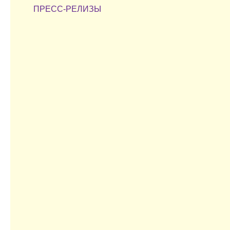
ПРЕСС-РЕЛИЗЫ